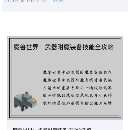
2025-08-02 03:21:18
982