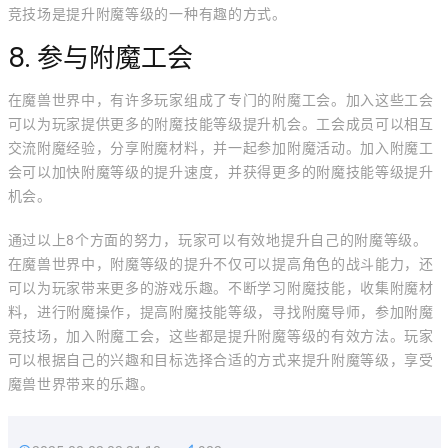
竞技场是提升附魔等级的一种有趣的方式。
8. 参与附魔工会
在魔兽世界中，有许多玩家组成了专门的附魔工会。加入这些工会
可以为玩家提供更多的附魔技能等级提升机会。工会成员可以相互
交流附魔经验，分享附魔材料，并一起参加附魔活动。加入附魔工
会可以加快附魔等级的提升速度，并获得更多的附魔技能等级提升
机会。
通过以上8个方面的努力，玩家可以有效地提升自己的附魔等级。
在魔兽世界中，附魔等级的提升不仅可以提高角色的战斗能力，还
可以为玩家带来更多的游戏乐趣。不断学习附魔技能，收集附魔材
料，进行附魔操作，提高附魔技能等级，寻找附魔导师，参加附魔
竞技场，加入附魔工会，这些都是提升附魔等级的有效方法。玩家
可以根据自己的兴趣和目标选择合适的方式来提升附魔等级，享受
魔兽世界带来的乐趣。