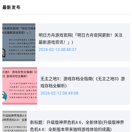
最新发布
明日方舟游戏官网(「明日方舟官网更新！关注
最新游戏资讯！」)
2026-02-13 08:48:37
无主之地3：游戏存档全指南(《无主之地3》游
戏存档全解析)
2026-02-12 08:49:08
新标题：升级版神界危机4.6，全新体验(升级版神界
危机4.6：全新版本带来独特游戏体验的续篇)