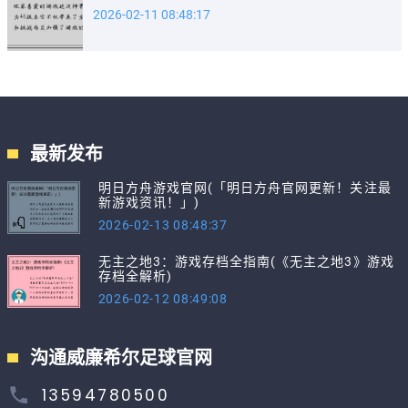
2026-02-11 08:48:17
最新发布
明日方舟游戏官网(「明日方舟官网更新！关注最
新游戏资讯！」)
2026-02-13 08:48:37
无主之地3：游戏存档全指南(《无主之地3》游戏
存档全解析)
2026-02-12 08:49:08
沟通威廉希尔足球官网
13594780500